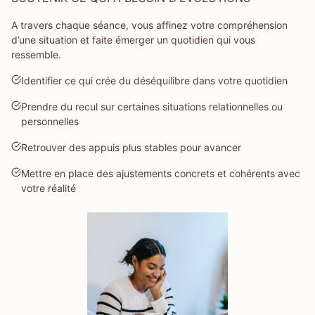
A travers chaque séance, vous affinez votre compréhension
d’une situation et faite émerger un quotidien qui vous
ressemble.
Identifier ce qui crée du déséquilibre dans votre quotidien
Prendre du recul sur certaines situations relationnelles ou
personnelles
Retrouver des appuis plus stables pour avancer
Mettre en place des ajustements concrets et cohérents avec
votre réalité