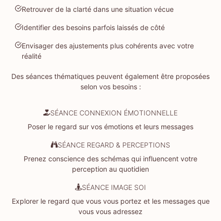
Retrouver de la clarté dans une situation vécue
Identifier des besoins parfois laissés de côté
Envisager des ajustements plus cohérents avec votre
réalité
Des séances thématiques peuvent également être proposées
selon vos besoins :
SÉANCE CONNEXION ÉMOTIONNELLE
Poser le regard sur vos émotions et leurs messages
SÉANCE REGARD & PERCEPTIONS
Prenez conscience des schémas qui influencent votre
perception au quotidien
SÉANCE IMAGE SOI
Explorer le regard que vous vous portez et les messages que
vous vous adressez