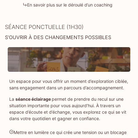
En savoir plus sur le déroulé d’un coaching
SÉANCE PONCTUELLE (1H30)
S’OUVRIR À DES CHANGEMENTS POSSIBLES
Un espace pour vous offrir un moment d’exploration ciblée,
sans engagement dans un parcours d’accompagnement.
La
séance éclairage
permet de prendre du recul sur une
situation importante pour vous aujourd’hui. À travers un
espace d’écoute et d’échange, vous explorez ce qui se vit
dans votre quotidien et gagner en confiance.
Mettre en lumière ce qui crée une tension ou un blocage