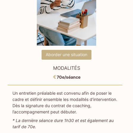
Aborder une situation
MODALITÉS
70e/séance
Un entretien préalable est convenu afin de poser le
cadre et définir ensemble les modalités d’intervention.
Dès la signature du contrat de coaching,
l’accompagnement peut débuter.
* La dernière séance dure 1h30 et est également au
tarif de 70e.